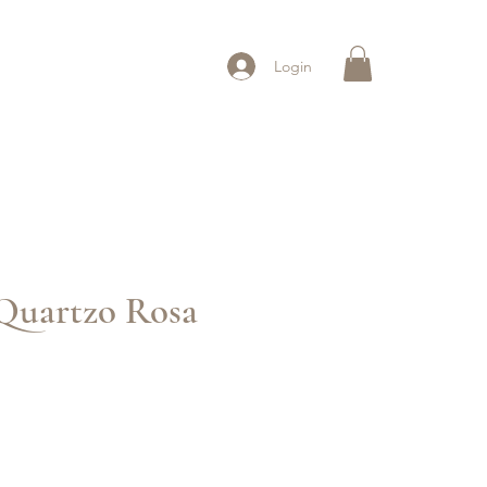
Login
Quartzo Rosa